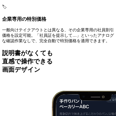
🏷️
企業専用の特別価格
一般向けテイクアウトとは異なる、その企業専用の社員割引
価格を設定可能。「社員証を提示して…」といったアナログ
な確認作業なしで、完全自動で特別価格を適用できます。
説明書がなくても
直感で操作できる
画面デザイン