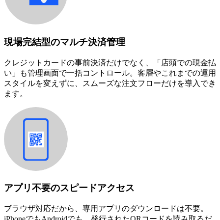
現場完結型のマルチ決済管理
クレジットカードの事前決済だけでなく、「店頭での現金払
い」も管理画面で一括コントロール。客層やこれまでの運用
スタイルを変えずに、スムーズな注文フローだけを導入でき
ます。
アプリ不要のスピードアクセス
ブラウザ対応だから、専用アプリのダウンロードは不要。
iPhoneでもAndroidでも、発行されたQRコードを読み取るだ