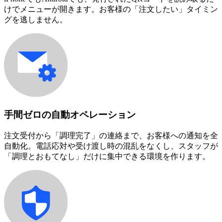
けでメニューが開きます。お客様の「注文したい」タイミン
グを逃しません。
手間ゼロの自動オペレーション
注文受付から「調理完了」の連絡まで、お客様への通知を全
自動化。電話応対や受け渡し時の混乱をなくし、スタッフが
「調理とおもてなし」だけに集中できる環境を作ります。