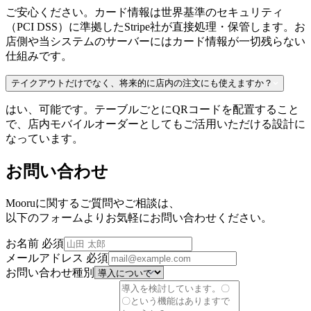
ご安心ください。カード情報は世界基準のセキュリティ
（PCI DSS）に準拠したStripe社が直接処理・保管します。お
店側や当システムのサーバーにはカード情報が一切残らない
仕組みです。
テイクアウトだけでなく、将来的に店内の注文にも使えますか？
はい、可能です。テーブルごとにQRコードを配置すること
で、店内モバイルオーダーとしてもご活用いただける設計に
なっています。
お問い合わせ
Mooruに関するご質問やご相談は、
以下のフォームよりお気軽にお問い合わせください。
お名前
必須
メールアドレス
必須
お問い合わせ種別