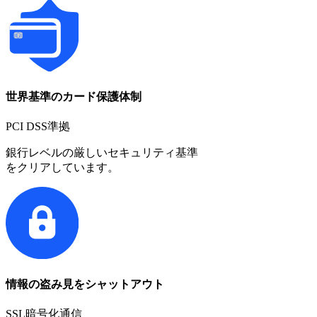
世界基準のカード保護体制
PCI DSS準拠
銀行レベルの厳しいセキュリティ基準
をクリアしています。
情報の盗み見をシャットアウト
SSL暗号化通信