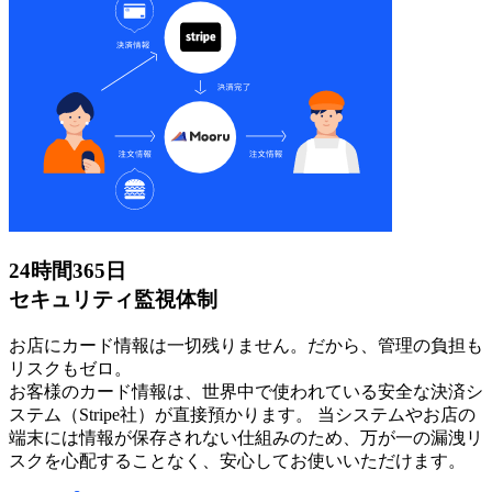
24時間365日
セキュリティ監視体制
お店にカード情報は一切残りません。だから、管理の負担も
リスクもゼロ。
お客様のカード情報は、世界中で使われている安全な決済シ
ステム（Stripe社）が直接預かります。 当システムやお店の
端末には情報が保存されない仕組みのため、万が一の漏洩リ
スクを心配することなく、安心してお使いいただけます。