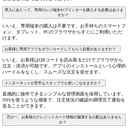
導入にあたって、専用のレジ端末やプリンターを購入する必要はありま
すか？
いいえ、専用端末の購入は不要です。お手持ちのスマートフ
ォン、タブレット、PCのブラウザからすぐにご利用いただ
けます。
お客様に専用アプリをダウンロードしてもらう必要がありますか？
いいえ。お客様はQRコードを読み取るだけでブラウザから
注文・決済が可能です。アプリのインストールという心理的
ハードルをなくし、スムーズな注文を促せます。
インターネットが苦手なスタッフでも使いこなせますか？
直感的に操作できるシンプルな管理画面を採用しています。
SNSを使うような感覚で、注文状況の確認や調理完了通知を
送ることができます。
万が一、お客様のクレジットカード情報が漏洩する心配はありません
か？