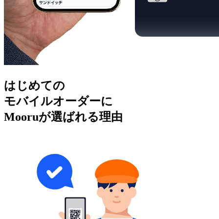
はじめての
モバイルオーダーに
Mooruが選ばれる理由