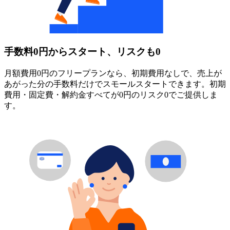
手数料0円からスタート、リスクも0
月額費用0円のフリープランなら、初期費用なしで、売上が
あがった分の手数料だけでスモールスタートできます。初期
費用・固定費・解約金すべてが0円のリスク0でご提供しま
す。