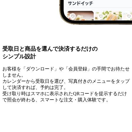
受取日と商品を選んで決済するだけの
シンプル設計
お客様を「ダウンロード」や「会員登録」の手間でお待たせ
しません。
カレンダーから受取日を選び、写真付きのメニューをタップ
して決済すれば、予約は完了。
受け取り時はスマホに表示されたQRコードを提示するだけ
で照会が終わる、スマートな注文・購入体験です。