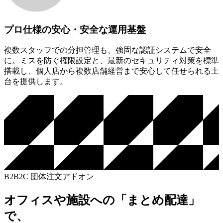
プロ仕様の安心・安全な運用基盤
複数スタッフでの分担管理も、強固な認証システムで安全
に。ミスを防ぐ権限設定と、最新のセキュリティ対策を標準
搭載し、個人店から複数店舗経営まで安心して任せられる土
台を提供します。
B2B2C 団体注文アドオン
オフィスや施設への「まとめ配達」
で、