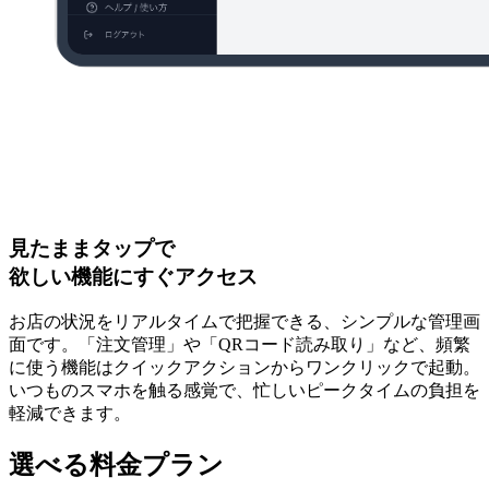
見たままタップで
欲しい機能にすぐアクセス
お店の状況をリアルタイムで把握できる、シンプルな管理画
面です。「注文管理」や「QRコード読み取り」など、頻繁
に使う機能はクイックアクションからワンクリックで起動。
いつものスマホを触る感覚で、忙しいピークタイムの負担を
軽減できます。
選べる料金プラン