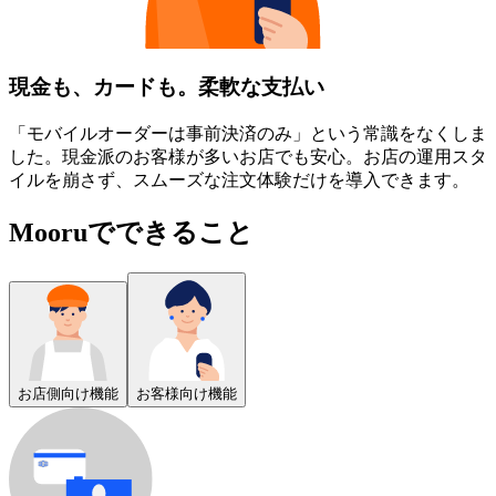
現金も、カードも。柔軟な支払い
「モバイルオーダーは事前決済のみ」という常識をなくしま
した。現金派のお客様が多いお店でも安心。お店の運用スタ
イルを崩さず、スムーズな注文体験だけを導入できます。
Mooruでできること
お店側向け機能
お客様向け機能