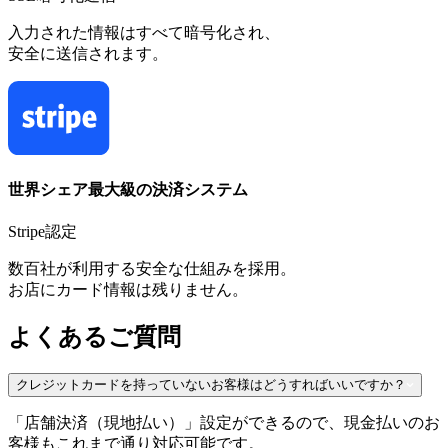
入力された情報はすべて暗号化され、
安全に送信されます。
世界シェア最大級の決済システム
Stripe認定
数百社が利用する安全な仕組みを採用。
お店にカード情報は残りません。
よくあるご質問
クレジットカードを持っていないお客様はどうすればいいですか？
「店舗決済（現地払い）」設定ができるので、現金払いのお
客様もこれまで通り対応可能です。