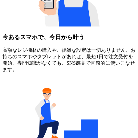
今あるスマホで、今日から叶う
高額なレジ機材の購入や、複雑な設定は一切ありません。お
持ちのスマホやタブレットがあれば、最短1日で注文受付を
開始。専門知識がなくても、SNS感覚で直感的に使いこなせ
ます。