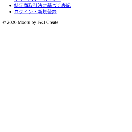
特定商取引法に基づく表記
ログイン・新規登録
© 2026 Mooru by F&I Create