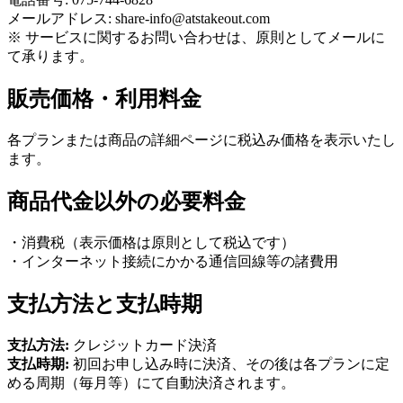
メールアドレス: share-info@atstakeout.com
※ サービスに関するお問い合わせは、原則としてメールに
て承ります。
販売価格・利用料金
各プランまたは商品の詳細ページに税込み価格を表示いたし
ます。
商品代金以外の必要料金
・消費税（表示価格は原則として税込です）
・インターネット接続にかかる通信回線等の諸費用
支払方法と支払時期
支払方法:
クレジットカード決済
支払時期:
初回お申し込み時に決済、その後は各プランに定
める周期（毎月等）にて自動決済されます。